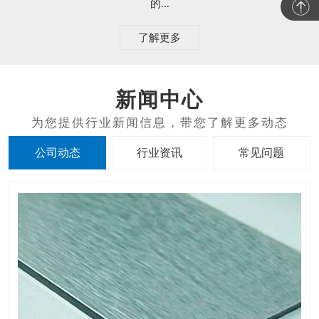
的...
了解更多
新闻中心
公司动态
行业资讯
常见问题