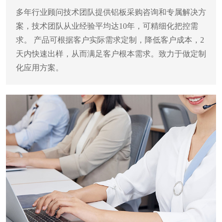
多年行业顾问技术团队提供铝板采购咨询和专属解决方
案，技术团队从业经验平均达10年，可精细化把控需
求。
产品可根据客户实际需求定制，降低客户成本，2
天内快速出样，从而满足客户根本需求。致力于做定制
化应用方案。