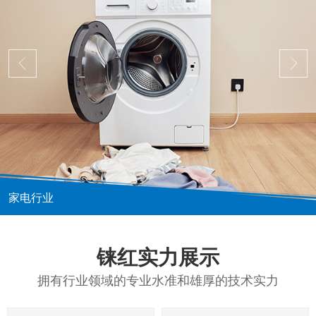
家电行业
铼红实力展示
拥有行业领域的专业水准和雄厚的技术实力