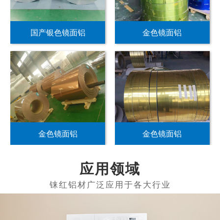
国产银色镜面铝
金色镜面铝
金色镜面铝
金色镜面铝
应用领域