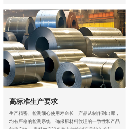
高标准生产要求
生产精密、检测细心使用寿命长，产品从制作到出库，
均有严格的检测系统，确保原材料纹理的一致性和产品