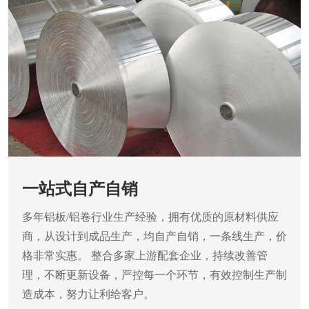
一站式自产自销
多年铝板/铝卷行业生产经验，拥有优质的原材料供应
商，从设计到成品生产，均自产自销，一条线生产，价
格非常实惠。
整合多家上游配套企业，持续改善管
理，不断更新设备，严控每一个环节，有效控制生产制
造成本，努力让利给客户。