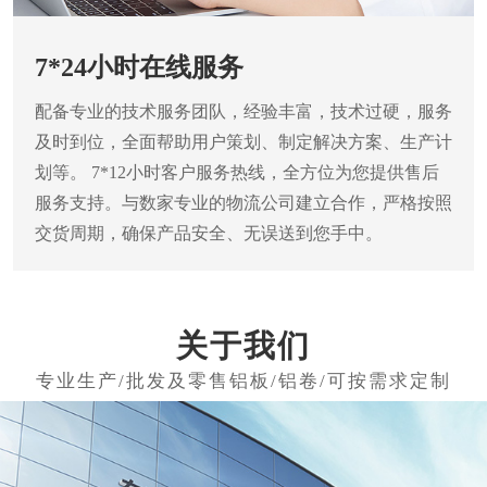
7*24小时在线服务
配备专业的技术服务团队，经验丰富，技术过硬，服务
及时到位，全面帮助用户策划、制定解决方案、生产计
划等。
7*12小时客户服务热线，全方位为您提供售后
服务支持。与数家专业的物流公司建立合作，严格按照
交货周期，确保产品安全、无误送到您手中。
关于我们