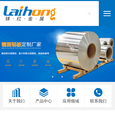
关于我们
产品中心
应用领域
联系我们