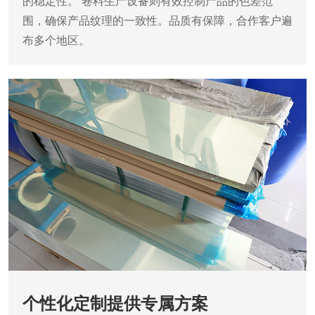
的稳定性。
卷料生产设备则有效控制产品的色差范
围，确保产品纹理的一致性。品质有保障，合作客户遍
布多个地区。
个性化定制提供专属方案