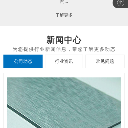
的...
了解更多
新闻中心
公司动态
行业资讯
常见问题