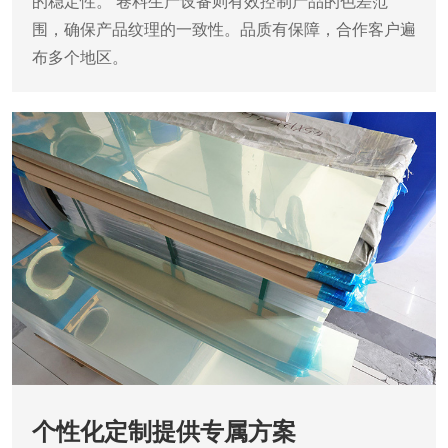
的稳定性。
卷料生产设备则有效控制产品的色差范
围，确保产品纹理的一致性。品质有保障，合作客户遍
布多个地区。
个性化定制提供专属方案