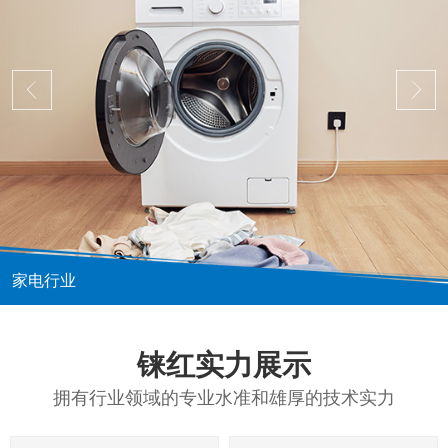
家电行业
铼红实力展示
拥有行业领域的专业水准和雄厚的技术实力