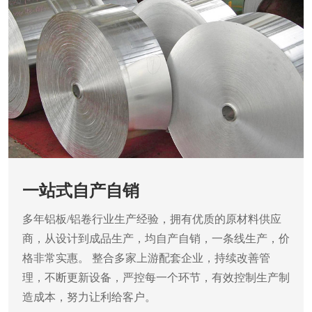
一站式自产自销
多年铝板/铝卷行业生产经验，拥有优质的原材料供应
商，从设计到成品生产，均自产自销，一条线生产，价
格非常实惠。
整合多家上游配套企业，持续改善管
理，不断更新设备，严控每一个环节，有效控制生产制
造成本，努力让利给客户。