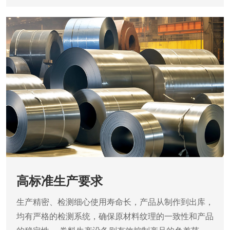
高标准生产要求
生产精密、检测细心使用寿命长，产品从制作到出库，
均有严格的检测系统，确保原材料纹理的一致性和产品