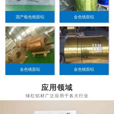
国产银色镜面铝
金色镜面铝
金色镜面铝
金色镜面铝
应用领域