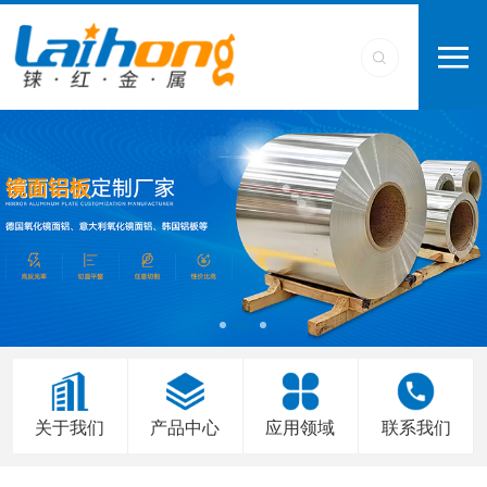
关于我们
产品中心
应用领域
联系我们