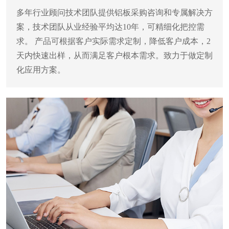
多年行业顾问技术团队提供铝板采购咨询和专属解决方
案，技术团队从业经验平均达10年，可精细化把控需
求。
产品可根据客户实际需求定制，降低客户成本，2
天内快速出样，从而满足客户根本需求。致力于做定制
化应用方案。