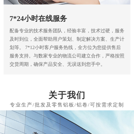
7*24小时在线服务
配备专业的技术服务团队，经验丰富，技术过硬，服务
及时到位，全面帮助用户策划、制定解决方案、生产计
划等。
7*12小时客户服务热线，全方位为您提供售后
服务支持。与数家专业的物流公司建立合作，严格按照
交货周期，确保产品安全、无误送到您手中。
关于我们